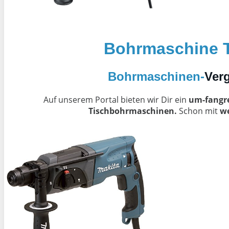
Bohrmaschine 
Bohrmaschinen-
Verg
Auf unserem Portal bieten wir Dir ein
um-fangr
Tischbohrmaschinen.
Schon mit
we