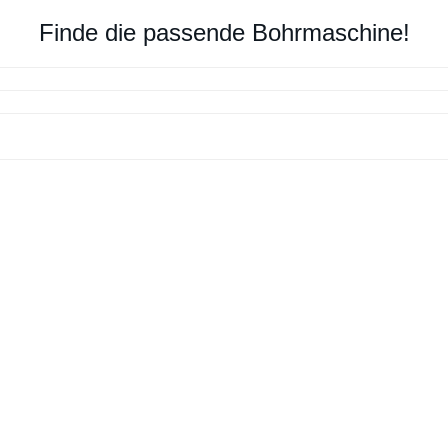
Finde die passende Bohrmaschine!